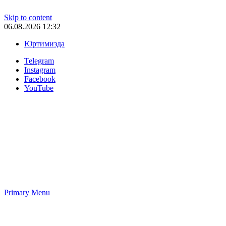
Skip to content
06.08.2026 12:32
Юртимизда
Telegram
Instagram
Facebook
YouTube
Primary Menu