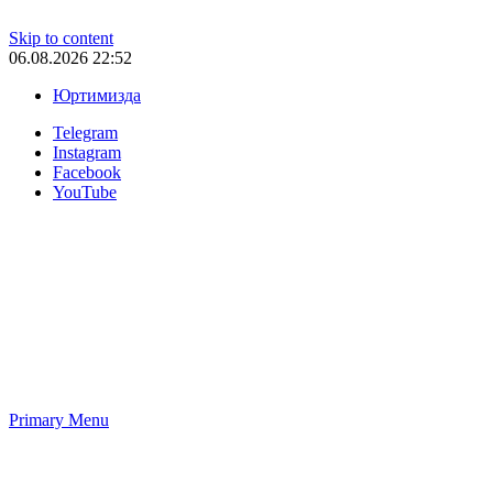
Skip to content
06.08.2026 22:52
Юртимизда
Telegram
Instagram
Facebook
YouTube
Primary Menu