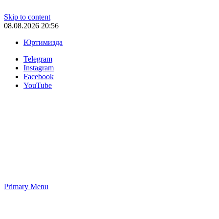
Skip to content
08.08.2026 20:56
Юртимизда
Telegram
Instagram
Facebook
YouTube
Primary Menu