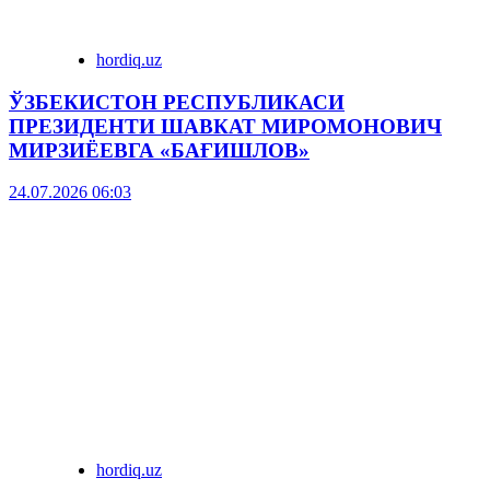
hordiq.uz
ЎЗБЕКИСТОН РЕСПУБЛИКАСИ
ПРЕЗИДЕНТИ ШАВКАТ МИРОМОНОВИЧ
МИРЗИЁЕВГА «БАҒИШЛОВ»
24.07.2026 06:03
hordiq.uz