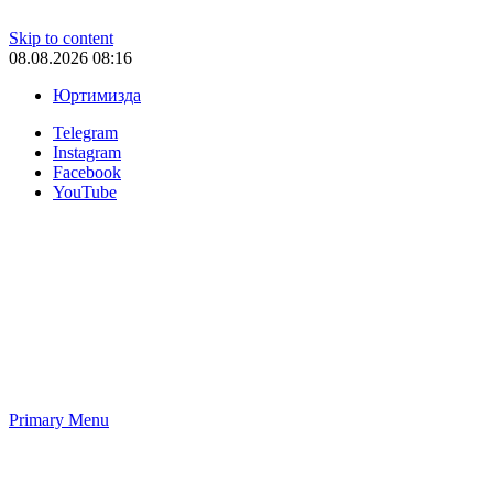
Skip to content
08.08.2026 08:16
Юртимизда
Telegram
Instagram
Facebook
YouTube
Primary Menu