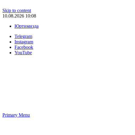
Skip to content
10.08.2026 10:08
Юртимизда
Telegram
Instagram
Facebook
YouTube
Primary Menu