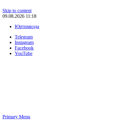
Skip to content
09.08.2026 11:18
Юртимизда
Telegram
Instagram
Facebook
YouTube
Primary Menu