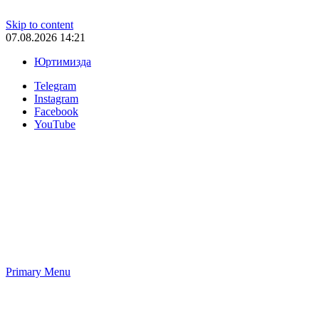
Skip to content
07.08.2026 14:21
Юртимизда
Telegram
Instagram
Facebook
YouTube
Primary Menu