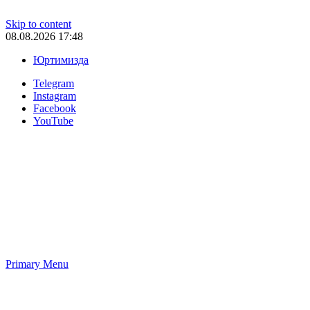
Skip to content
08.08.2026 17:48
Юртимизда
Telegram
Instagram
Facebook
YouTube
Primary Menu