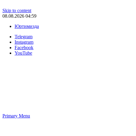
Skip to content
08.08.2026 04:59
Юртимизда
Telegram
Instagram
Facebook
YouTube
Primary Menu