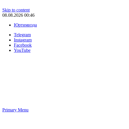
Skip to content
08.08.2026 00:46
Юртимизда
Telegram
Instagram
Facebook
YouTube
Primary Menu