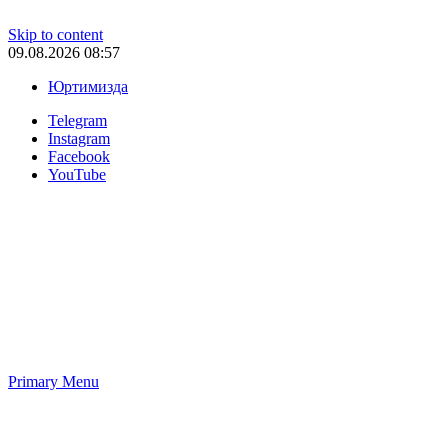
Skip to content
09.08.2026 08:57
Юртимизда
Telegram
Instagram
Facebook
YouTube
Primary Menu