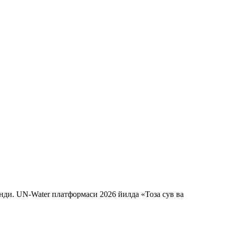
ди. UN-Water платформаси 2026 йилда «Тоза сув ва