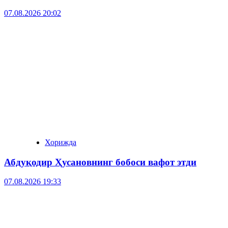
07.08.2026 20:02
Хорижда
Абдуқодир Ҳусановнинг бобоси вафот этди
07.08.2026 19:33