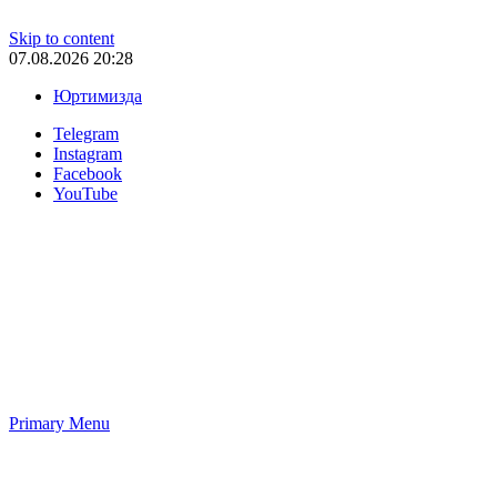
Skip to content
07.08.2026 20:28
Юртимизда
Telegram
Instagram
Facebook
YouTube
Primary Menu