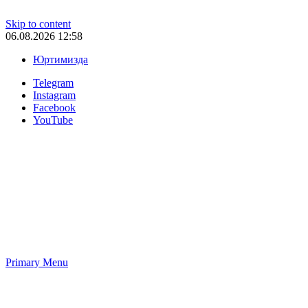
Skip to content
06.08.2026 12:58
Юртимизда
Telegram
Instagram
Facebook
YouTube
Primary Menu