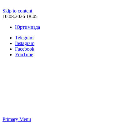
Skip to content
10.08.2026 18:45
Юртимизда
Telegram
Instagram
Facebook
YouTube
Primary Menu