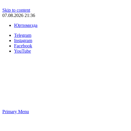
Skip to content
07.08.2026 21:36
Юртимизда
Telegram
Instagram
Facebook
YouTube
Primary Menu