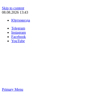
Skip to content
08.08.2026 13:43
Юртимизда
Telegram
Instagram
Facebook
YouTube
Primary Menu