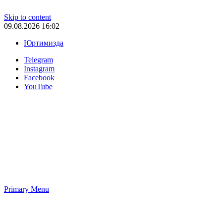
Skip to content
09.08.2026 16:02
Юртимизда
Telegram
Instagram
Facebook
YouTube
Primary Menu