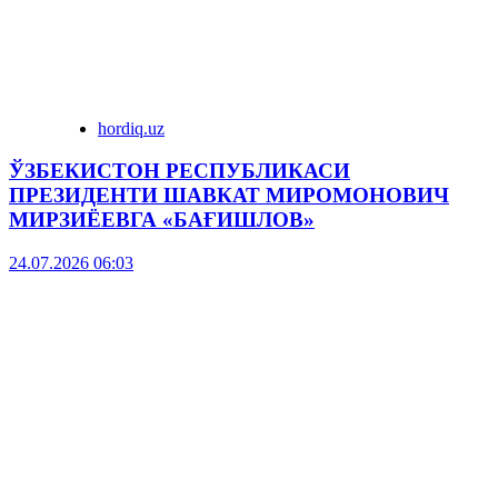
hordiq.uz
ЎЗБЕКИСТОН РЕСПУБЛИКАСИ
ПРЕЗИДЕНТИ ШАВКАТ МИРОМОНОВИЧ
МИРЗИЁЕВГА «БАҒИШЛОВ»
24.07.2026 06:03