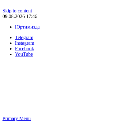
Skip to content
09.08.2026 17:46
Юртимизда
Telegram
Instagram
Facebook
YouTube
Primary Menu