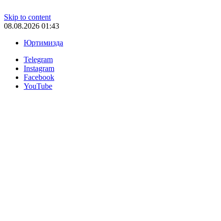
Skip to content
08.08.2026 01:43
Юртимизда
Telegram
Instagram
Facebook
YouTube