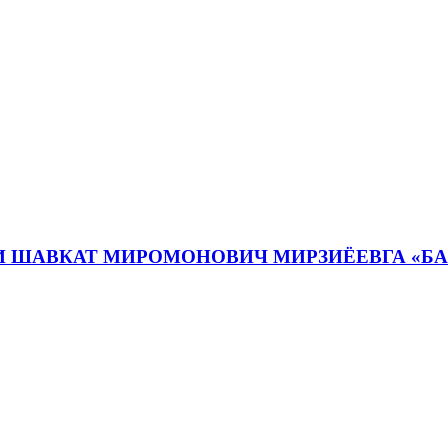
И ШАВКАТ МИРОМОНОВИЧ МИРЗИЁЕВГА «Б