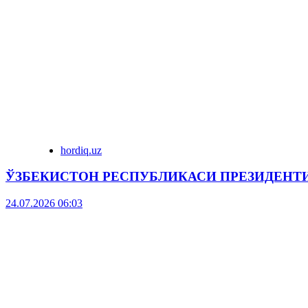
hordiq.uz
ЎЗБЕКИСТОН РЕСПУБЛИКАСИ ПРЕЗИДЕНТ
24.07.2026 06:03