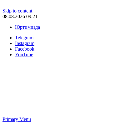
Skip to content
08.08.2026 09:21
Юртимизда
Telegram
Instagram
Facebook
YouTube
Primary Menu