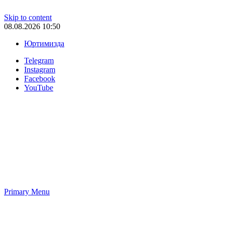
Skip to content
08.08.2026 10:50
Юртимизда
Telegram
Instagram
Facebook
YouTube
Primary Menu