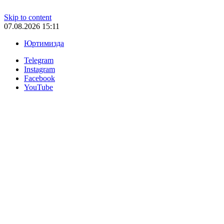
Skip to content
07.08.2026 15:11
Юртимизда
Telegram
Instagram
Facebook
YouTube