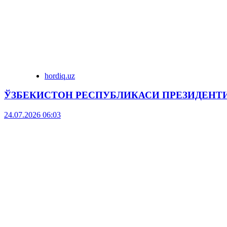
hordiq.uz
ЎЗБЕКИСТОН РЕСПУБЛИКАСИ ПРЕЗИДЕНТ
24.07.2026 06:03