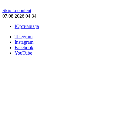
Skip to content
07.08.2026 04:34
Юртимизда
Telegram
Instagram
Facebook
YouTube