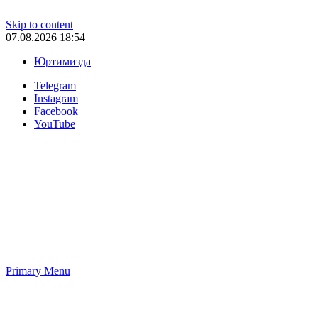
Skip to content
07.08.2026 18:54
Юртимизда
Telegram
Instagram
Facebook
YouTube
Primary Menu