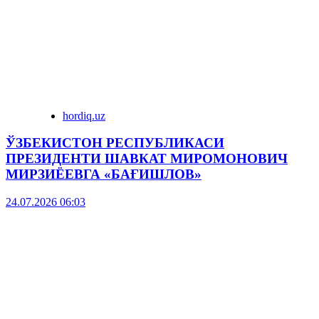
hordiq.uz
ЎЗБЕКИСТОН РЕСПУБЛИКАСИ
ПРЕЗИДЕНТИ ШАВКАТ МИРОМОНОВИЧ
МИРЗИЁЕВГА «БАҒИШЛОВ»
24.07.2026 06:03