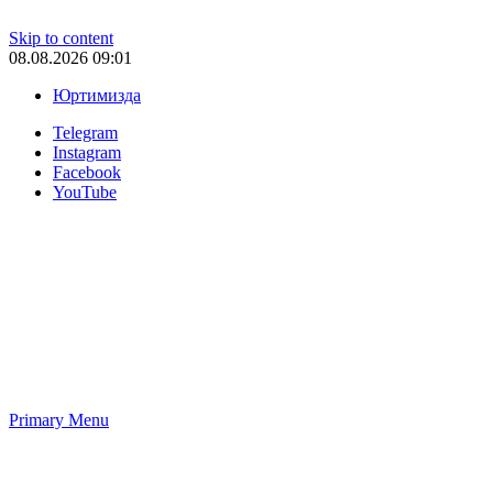
Skip to content
08.08.2026 09:01
Юртимизда
Telegram
Instagram
Facebook
YouTube
Primary Menu