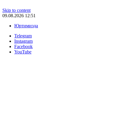
Skip to content
09.08.2026 12:51
Юртимизда
Telegram
Instagram
Facebook
YouTube