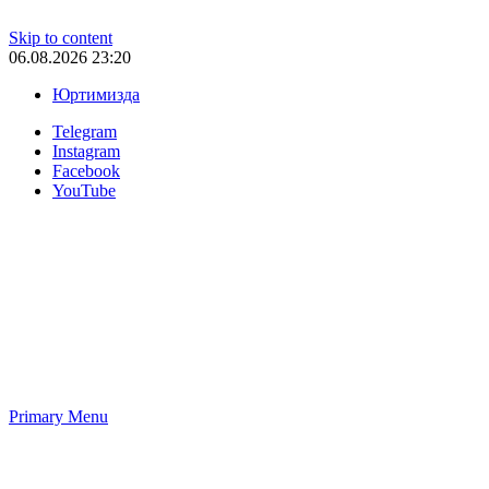
Skip to content
06.08.2026 23:20
Юртимизда
Telegram
Instagram
Facebook
YouTube
Primary Menu