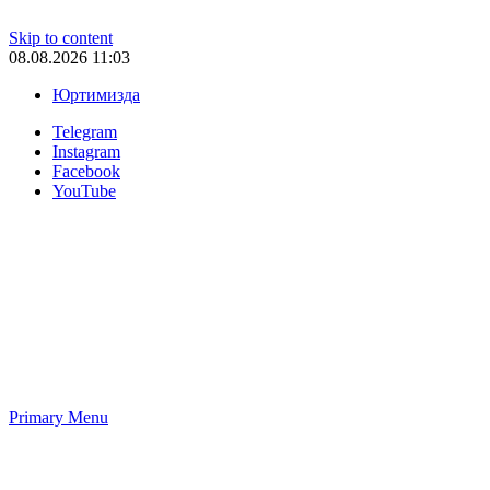
Skip to content
08.08.2026 11:03
Юртимизда
Telegram
Instagram
Facebook
YouTube
Primary Menu