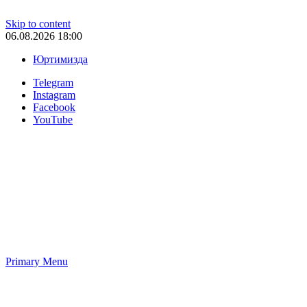
Skip to content
06.08.2026 18:00
Юртимизда
Telegram
Instagram
Facebook
YouTube
Primary Menu