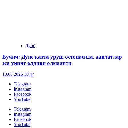
Дунё
Вучич: Дунё катта уруш остонасида, давлатлар
эса унинг олдини олмаяпти
10.08.2026 10:47
Telegram
Instagram
Facebook
YouTube
Telegram
Instagram
Facebook
YouTube