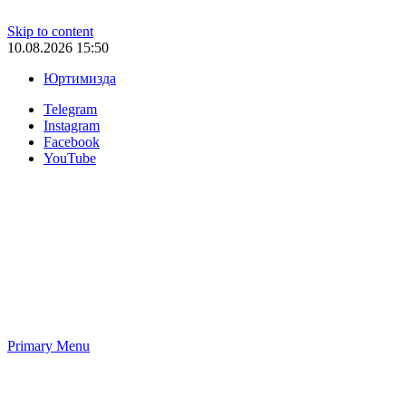
Skip to content
10.08.2026 15:50
Юртимизда
Telegram
Instagram
Facebook
YouTube
Primary Menu