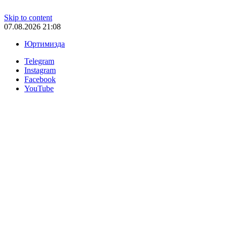
Skip to content
07.08.2026 21:08
Юртимизда
Telegram
Instagram
Facebook
YouTube