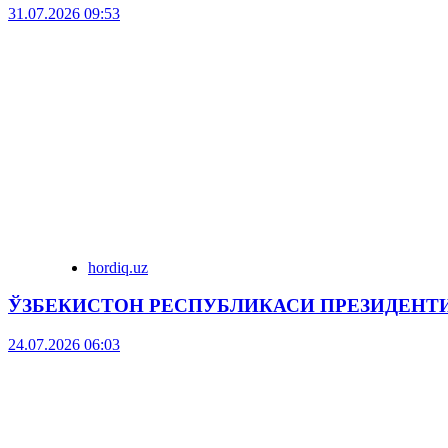
31.07.2026 09:53
hordiq.uz
ЎЗБЕКИСТОН РЕСПУБЛИКАСИ ПРЕЗИДЕНТ
24.07.2026 06:03