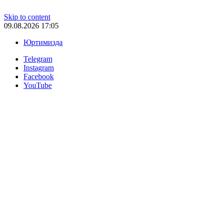
Skip to content
09.08.2026 17:05
Юртимизда
Telegram
Instagram
Facebook
YouTube