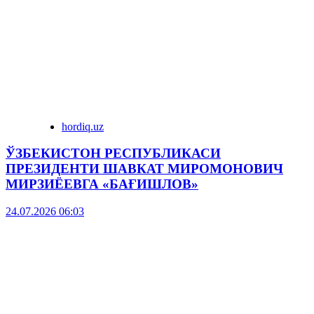
hordiq.uz
ЎЗБЕКИСТОН РЕСПУБЛИКАСИ
ПРЕЗИДЕНТИ ШАВКАТ МИРОМОНОВИЧ
МИРЗИЁЕВГА «БАҒИШЛОВ»
24.07.2026 06:03