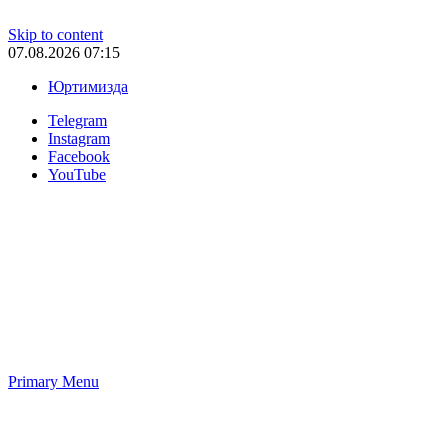
Skip to content
07.08.2026 07:15
Юртимизда
Telegram
Instagram
Facebook
YouTube
Primary Menu