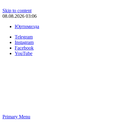
Skip to content
08.08.2026 03:06
Юртимизда
Telegram
Instagram
Facebook
YouTube
Primary Menu