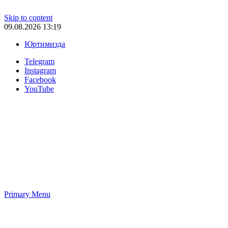
Skip to content
09.08.2026 13:19
Юртимизда
Telegram
Instagram
Facebook
YouTube
Primary Menu