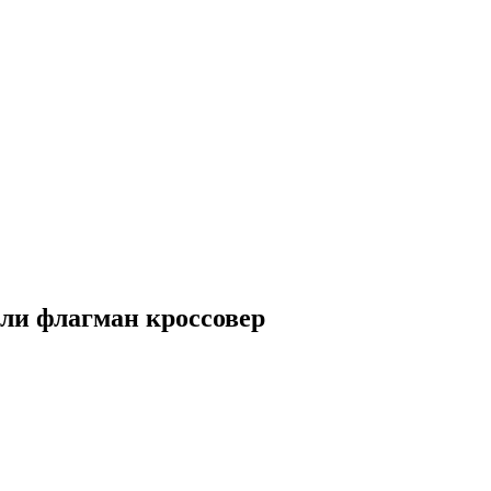
ли флагман кроссовер