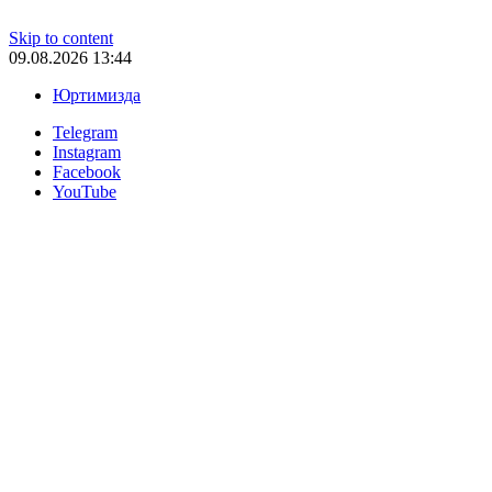
Skip to content
09.08.2026 13:44
Юртимизда
Telegram
Instagram
Facebook
YouTube