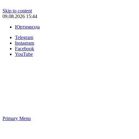
Skip to content
09.08.2026 15:44
Юртимизда
Telegram
Instagram
Facebook
YouTube
Primary Menu