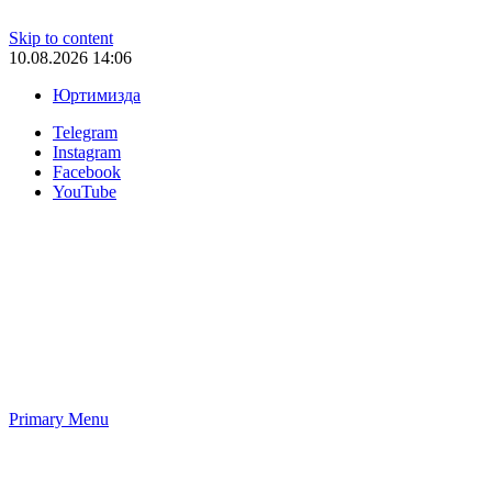
Skip to content
10.08.2026 14:06
Юртимизда
Telegram
Instagram
Facebook
YouTube
Primary Menu