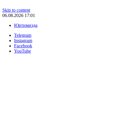
Skip to content
06.08.2026 17:01
Юртимизда
Telegram
Instagram
Facebook
YouTube