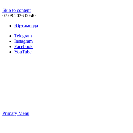
Skip to content
07.08.2026 00:40
Юртимизда
Telegram
Instagram
Facebook
YouTube
Primary Menu