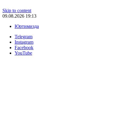
Skip to content
09.08.2026 19:13
Юртимизда
Telegram
Instagram
Facebook
YouTube