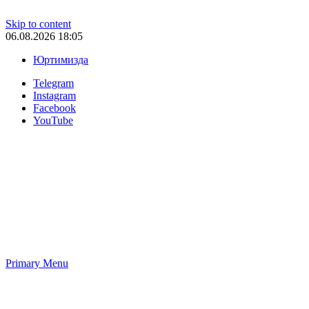
Skip to content
06.08.2026 18:05
Юртимизда
Telegram
Instagram
Facebook
YouTube
Primary Menu