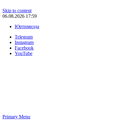
Skip to content
06.08.2026 17:59
Юртимизда
Telegram
Instagram
Facebook
YouTube
Primary Menu