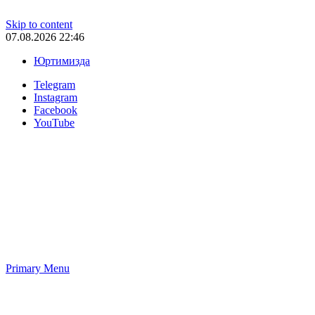
Skip to content
07.08.2026 22:46
Юртимизда
Telegram
Instagram
Facebook
YouTube
Primary Menu