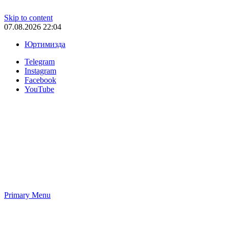
Skip to content
07.08.2026 22:04
Юртимизда
Telegram
Instagram
Facebook
YouTube
Primary Menu