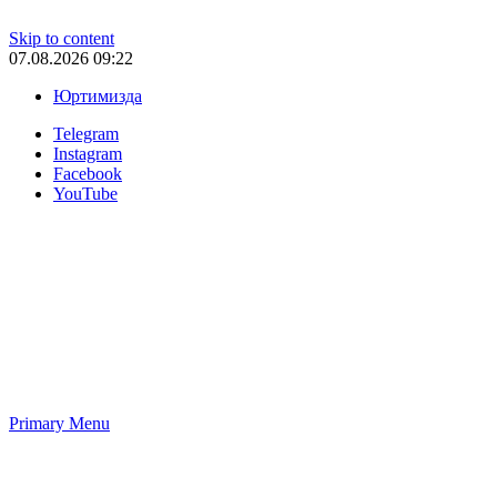
Skip to content
07.08.2026 09:22
Юртимизда
Telegram
Instagram
Facebook
YouTube
Primary Menu