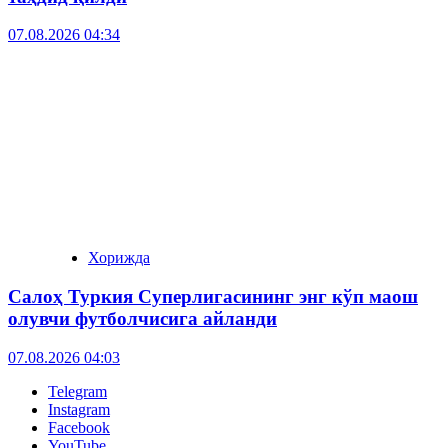
07.08.2026 04:34
Хорижда
Салоҳ Туркия Суперлигасининг энг кўп маош
олувчи футболчисига айланди
07.08.2026 04:03
Telegram
Instagram
Facebook
YouTube