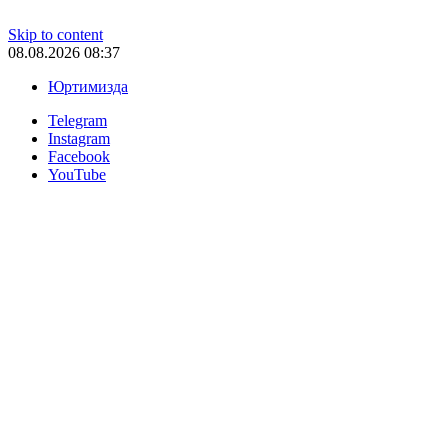
Skip to content
08.08.2026 08:37
Юртимизда
Telegram
Instagram
Facebook
YouTube