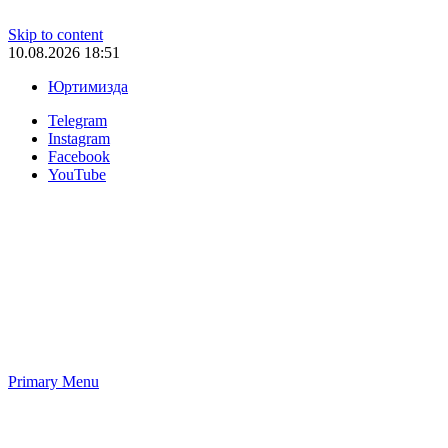
Skip to content
10.08.2026 18:51
Юртимизда
Telegram
Instagram
Facebook
YouTube
Primary Menu